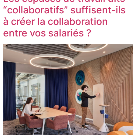
“collaboratifs” suffisent-ils
à créer la collaboration
entre vos salariés ?