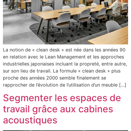
La notion de « clean desk » est née dans les années 90
en relation avec le Lean Management et les approches
industrielles japonaises incluant la propreté, entre autre,
sur son lieu de travail. La formule « clean desk » plus
proche des années 2000 semble finalement se
rapprocher de l’évolution de l’utilisation d’un meuble […]
Segmenter les espaces de
travail grâce aux cabines
acoustiques