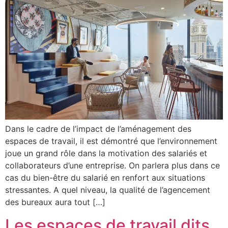
Dans le cadre de l’impact de l’aménagement des
espaces de travail, il est démontré que l’environnement
joue un grand rôle dans la motivation des salariés et
collaborateurs d’une entreprise. On parlera plus dans ce
cas du bien-être du salarié en renfort aux situations
stressantes. A quel niveau, la qualité de l’agencement
des bureaux aura tout […]
Les espaces de travail dits