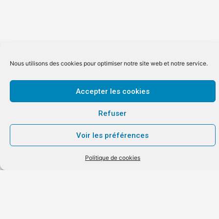
Nous utilisons des cookies pour optimiser notre site web et notre service.
Ils nous font
confiance
Accepter les cookies
Refuser
Voir les préférences
Politique de cookies