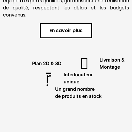
équipe d’experts qualifiés, garantissant une réalisation
de qualité, respectant les délais et les budgets
convenus.
En savoir plus
Livraison &
Plan 2D & 3D
Montage
Interlocuteur
unique
Un grand nombre
de produits en stock