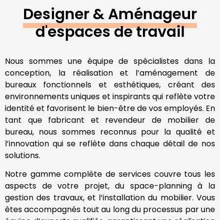
Designer & Aménageur
d'espaces de travail
Nous sommes une équipe de spécialistes dans la
conception, la réalisation et l’aménagement de
bureaux fonctionnels et esthétiques, créant des
environnements uniques et inspirants qui reflète votre
identité et favorisent le bien-être de vos employés. En
tant que fabricant et revendeur de mobilier de
bureau, nous sommes reconnus pour la qualité et
l’innovation qui se reflète dans chaque détail de nos
solutions.
Notre gamme complète de services couvre tous les
aspects de votre projet, du space-planning à la
gestion des travaux, et l’installation du mobilier. Vous
êtes accompagnés tout au long du processus par une