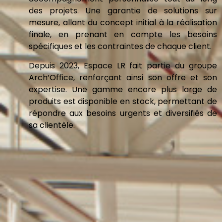
des projets. Une garantie de solutions sur
mesure, allant du concept initial à la réalisation
finale, en prenant en compte les besoins
spécifiques et les contraintes de chaque client.
Depuis 2023, Espace LR fait partie du groupe
Arch’Office, renforçant ainsi son offre et son
expertise. Une gamme encore plus large de
produits est disponible en stock, permettant de
répondre aux besoins urgents et diversifiés de
sa clientèle.