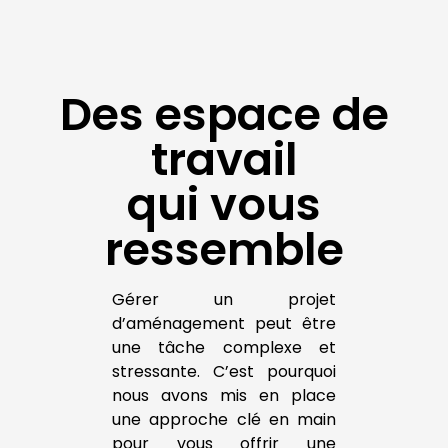
Des espace de
travail
qui vous
ressemble
Gérer un projet
d’aménagement peut être
une tâche complexe et
stressante. C’est pourquoi
nous avons mis en place
une approche clé en main
pour vous offrir une