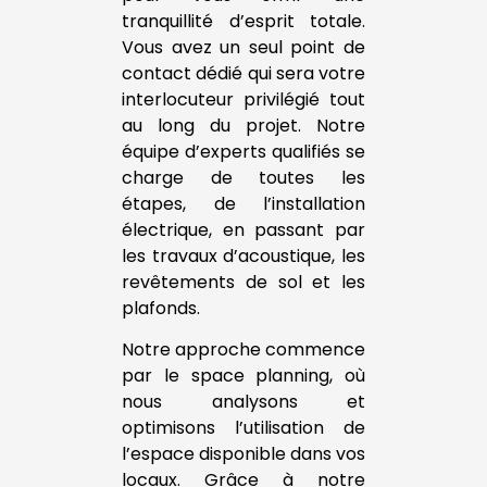
tranquillité d’esprit totale.
Vous avez un seul point de
contact dédié qui sera votre
interlocuteur privilégié tout
au long du projet. Notre
équipe d’experts qualifiés se
charge de toutes les
étapes, de l’installation
électrique, en passant par
les travaux d’acoustique, les
revêtements de sol et les
plafonds.
Notre approche commence
par le space planning, où
nous analysons et
optimisons l’utilisation de
l’espace disponible dans vos
locaux. Grâce à notre