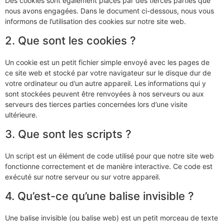
Des cookies sont également placés par des tierces parties que
nous avons engagées. Dans le document ci-dessous, nous vous
informons de l’utilisation des cookies sur notre site web.
2. Que sont les cookies ?
Un cookie est un petit fichier simple envoyé avec les pages de
ce site web et stocké par votre navigateur sur le disque dur de
votre ordinateur ou d’un autre appareil. Les informations qui y
sont stockées peuvent être renvoyées à nos serveurs ou aux
serveurs des tierces parties concernées lors d’une visite
ultérieure.
3. Que sont les scripts ?
Un script est un élément de code utilisé pour que notre site web
fonctionne correctement et de manière interactive. Ce code est
exécuté sur notre serveur ou sur votre appareil.
4. Qu’est-ce qu’une balise invisible ?
Une balise invisible (ou balise web) est un petit morceau de texte