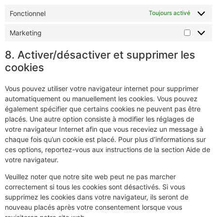
Fonctionnel
Toujours activé
Marketing
Marketi
8. Activer/désactiver et supprimer les
cookies
Vous pouvez utiliser votre navigateur internet pour supprimer
automatiquement ou manuellement les cookies. Vous pouvez
également spécifier que certains cookies ne peuvent pas être
placés. Une autre option consiste à modifier les réglages de
votre navigateur Internet afin que vous receviez un message à
chaque fois qu’un cookie est placé. Pour plus d’informations sur
ces options, reportez-vous aux instructions de la section Aide de
votre navigateur.
Veuillez noter que notre site web peut ne pas marcher
correctement si tous les cookies sont désactivés. Si vous
supprimez les cookies dans votre navigateur, ils seront de
nouveau placés après votre consentement lorsque vous