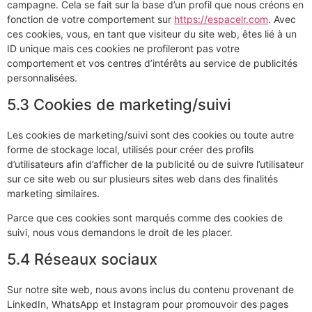
campagne. Cela se fait sur la base d’un profil que nous créons en
fonction de votre comportement sur
https://espacelr.com
. Avec
ces cookies, vous, en tant que visiteur du site web, êtes lié à un
ID unique mais ces cookies ne profileront pas votre
comportement et vos centres d’intérêts au service de publicités
personnalisées.
5.3 Cookies de marketing/suivi
Les cookies de marketing/suivi sont des cookies ou toute autre
forme de stockage local, utilisés pour créer des profils
d’utilisateurs afin d’afficher de la publicité ou de suivre l’utilisateur
sur ce site web ou sur plusieurs sites web dans des finalités
marketing similaires.
Parce que ces cookies sont marqués comme des cookies de
suivi, nous vous demandons le droit de les placer.
5.4 Réseaux sociaux
Sur notre site web, nous avons inclus du contenu provenant de
LinkedIn, WhatsApp et Instagram pour promouvoir des pages