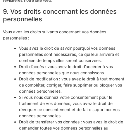
revisiterez notre site web.
9. Vos droits concernant les données
personnelles
Vous avez les droits suivants concernant vos données
personnelles :
Vous avez le droit de savoir pourquoi vos données
personnelles sont nécessaires, ce qui leur arrivera et
combien de temps elles seront conservées.
Droit d’accès : vous avez le droit d’accéder à vos
données personnelles que nous connaissons.
Droit de rectification : vous avez le droit à tout moment
de compléter, corriger, faire supprimer ou bloquer vos
données personnelles.
Si vous nous donnez votre consentement pour le
traitement de vos données, vous avez le droit de
révoquer ce consentement et de faire supprimer vos
données personnelles.
Droit de transférer vos données : vous avez le droit de
demander toutes vos données personnelles au