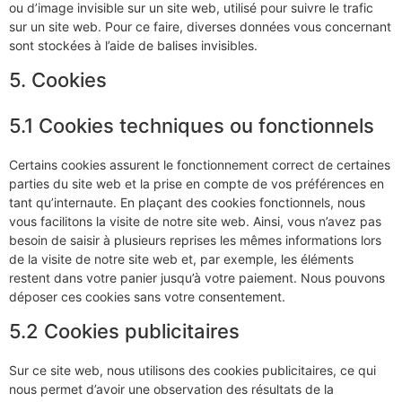
ou d’image invisible sur un site web, utilisé pour suivre le trafic
sur un site web. Pour ce faire, diverses données vous concernant
sont stockées à l’aide de balises invisibles.
5. Cookies
5.1 Cookies techniques ou fonctionnels
Certains cookies assurent le fonctionnement correct de certaines
parties du site web et la prise en compte de vos préférences en
tant qu’internaute. En plaçant des cookies fonctionnels, nous
vous facilitons la visite de notre site web. Ainsi, vous n’avez pas
besoin de saisir à plusieurs reprises les mêmes informations lors
de la visite de notre site web et, par exemple, les éléments
restent dans votre panier jusqu’à votre paiement. Nous pouvons
déposer ces cookies sans votre consentement.
5.2 Cookies publicitaires
Sur ce site web, nous utilisons des cookies publicitaires, ce qui
nous permet d’avoir une observation des résultats de la