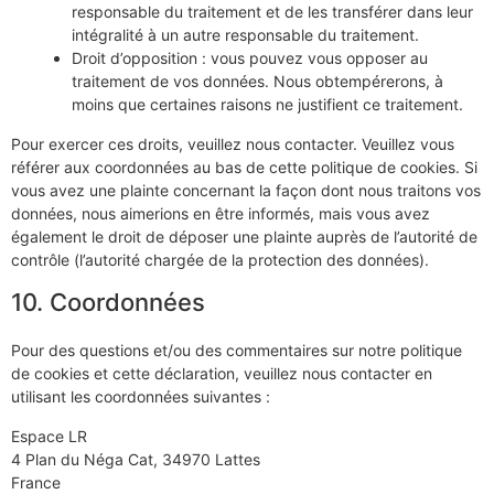
responsable du traitement et de les transférer dans leur
intégralité à un autre responsable du traitement.
Droit d’opposition : vous pouvez vous opposer au
traitement de vos données. Nous obtempérerons, à
moins que certaines raisons ne justifient ce traitement.
Pour exercer ces droits, veuillez nous contacter. Veuillez vous
référer aux coordonnées au bas de cette politique de cookies. Si
vous avez une plainte concernant la façon dont nous traitons vos
données, nous aimerions en être informés, mais vous avez
également le droit de déposer une plainte auprès de l’autorité de
contrôle (l’autorité chargée de la protection des données).
10. Coordonnées
Pour des questions et/ou des commentaires sur notre politique
de cookies et cette déclaration, veuillez nous contacter en
utilisant les coordonnées suivantes :
Espace LR
4 Plan du Néga Cat, 34970 Lattes
France