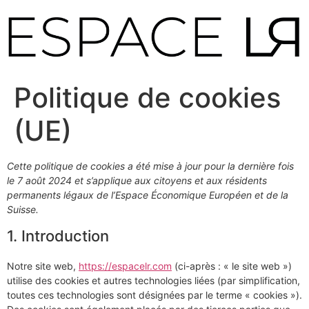
Aller
au
contenu
Politique de cookies
(UE)
Cette politique de cookies a été mise à jour pour la dernière fois
le 7 août 2024 et s’applique aux citoyens et aux résidents
permanents légaux de l’Espace Économique Européen et de la
Suisse.
1. Introduction
Notre site web,
https://espacelr.com
(ci-après : « le site web »)
utilise des cookies et autres technologies liées (par simplification,
toutes ces technologies sont désignées par le terme « cookies »).